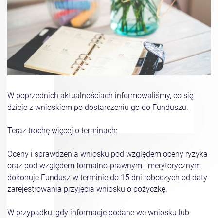
W poprzednich aktualnościach informowaliśmy, co się
dzieje z wnioskiem po dostarczeniu go do Funduszu.
Teraz trochę więcej o terminach:
Oceny i sprawdzenia wniosku pod względem oceny ryzyka
oraz pod względem formalno-prawnym i merytorycznym
dokonuje Fundusz w terminie do 15 dni roboczych od daty
zarejestrowania przyjęcia wniosku o pożyczkę.
W przypadku, gdy informacje podane we wniosku lub