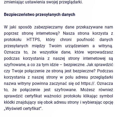
zmieniając ustawienia swojej przeglądarki.
Bezpieczeństwo przesyłanych danych
W jaki sposób zabezpieczamy dane przekazywane nam
poprzez stronę internetową? Nasza strona korzysta z
protokołu HTTPS, który chroni poufność danych
przesyłanych między Twoim urządzeniem a witryną.
Oznacza to, że wszystkie dane, które wprowadzasz
podczas korzystania z naszej strony internetowej są
szyfrowane, a co za tym idzie – bezpieczne. Jak sprawdzić
czy Twoje połączenie ze stroną jest bezpieczne? Podczas
korzystania z naszej strony w polu adresu przeglądarki
nazwa witryny powinna zaczynać się od https://. Oznacza
to, że połączenie jest szyfrowane. Możesz również
sprawdzić certyfikat ważności protokołu klikając symbol
kłódki znajdujący się obok adresu strony i wybierając opcję
„Wyświetl certyfikat”.