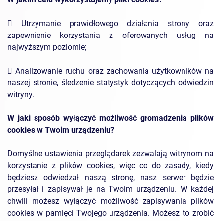
 Utrzymanie prawidłowego działania strony oraz
zapewnienie korzystania z oferowanych usług na
najwyższym poziomie;
 Analizowanie ruchu oraz zachowania użytkowników na
naszej stronie, śledzenie statystyk dotyczących odwiedzin
witryny.
W jaki sposób wyłączyć możliwość gromadzenia plików
cookies w Twoim urządzeniu?
Domyślne ustawienia przeglądarek zezwalają witrynom na
korzystanie z plików cookies, więc co do zasady, kiedy
będziesz odwiedzał naszą stronę, nasz serwer będzie
przesyłał i zapisywał je na Twoim urządzeniu. W każdej
chwili możesz wyłączyć możliwość zapisywania plików
cookies w pamięci Twojego urządzenia. Możesz to zrobić