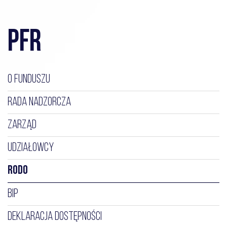
PFR
O FUNDUSZU
RADA NADZORCZA
ZARZĄD
UDZIAŁOWCY
RODO
BIP
DEKLARACJA DOSTĘPNOŚCI