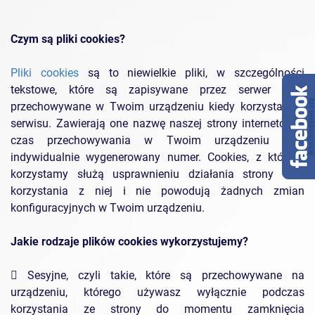
Czym są pliki cookies?
Pliki cookies
są to niewielkie pliki, w szczególności
tekstowe, które są zapisywane przez serwer oraz
przechowywane w Twoim urządzeniu kiedy korzystasz z
serwisu. Zawierają one nazwę naszej strony internetowej,
czas przechowywania w Twoim urządzeniu oraz
indywidualnie wygenerowany numer. Cookies, z których
korzystamy służą usprawnieniu działania strony oraz
korzystania z niej i nie powodują żadnych zmian
konfiguracyjnych w Twoim urządzeniu.
Jakie rodzaje plików cookies wykorzystujemy?
 Sesyjne, czyli takie, które są przechowywane na
urządzeniu, którego używasz wyłącznie podczas
korzystania ze strony do momentu zamknięcia