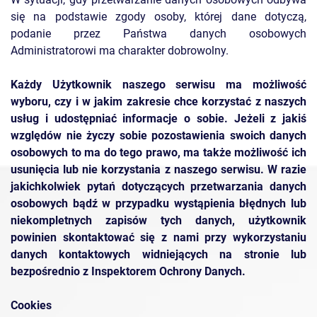
się na podstawie zgody osoby, której dane dotyczą,
podanie przez Państwa danych osobowych
Administratorowi ma charakter dobrowolny.
Każdy Użytkownik naszego serwisu ma możliwość
wyboru, czy i w jakim zakresie chce korzystać z naszych
usług i udostępniać informacje o sobie. Jeżeli z jakiś
względów nie życzy sobie pozostawienia swoich danych
osobowych to ma do tego prawo, ma także możliwość ich
usunięcia lub nie korzystania z naszego serwisu. W razie
jakichkolwiek pytań dotyczących przetwarzania danych
osobowych bądź w przypadku wystąpienia błędnych lub
niekompletnych zapisów tych danych, użytkownik
powinien skontaktować się z nami przy wykorzystaniu
danych kontaktowych widniejących na stronie lub
bezpośrednio z Inspektorem Ochrony Danych.
Cookies