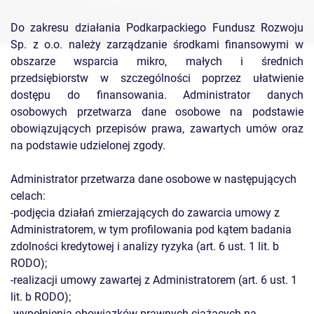
Do zakresu działania Podkarpackiego Fundusz Rozwoju
Sp. z o.o. należy zarządzanie środkami finansowymi w
obszarze wsparcia mikro, małych i średnich
przedsiębiorstw w szczególności poprzez ułatwienie
dostępu do finansowania. Administrator danych
osobowych przetwarza dane osobowe na podstawie
obowiązujących przepisów prawa, zawartych umów oraz
na podstawie udzielonej zgody.
Administrator przetwarza dane osobowe w następujących
celach:
-podjęcia działań zmierzających do zawarcia umowy z
Administratorem, w tym profilowania pod kątem badania
zdolności kredytowej i analizy ryzyka (art. 6 ust. 1 lit. b
RODO);
-realizacji umowy zawartej z Administratorem (art. 6 ust. 1
lit. b RODO);
-wypełnienia obowiązków prawnych ciążących na