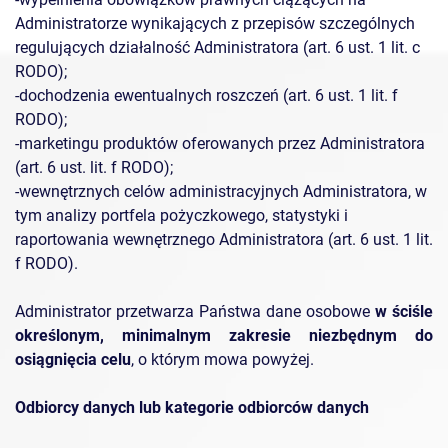
Administratorze wynikających z przepisów szczególnych
regulujących działalność Administratora (art. 6 ust. 1 lit. c
RODO);
-dochodzenia ewentualnych roszczeń (art. 6 ust. 1 lit. f
RODO);
-marketingu produktów oferowanych przez Administratora
(art. 6 ust. lit. f RODO);
-wewnętrznych celów administracyjnych Administratora, w
tym analizy portfela pożyczkowego, statystyki i
raportowania wewnętrznego Administratora (art. 6 ust. 1 lit.
f RODO).
Administrator przetwarza Państwa dane osobowe
w ściśle
określonym, minimalnym zakresie niezbędnym do
osiągnięcia celu
, o którym mowa powyżej.
Odbiorcy danych lub kategorie odbiorców danych