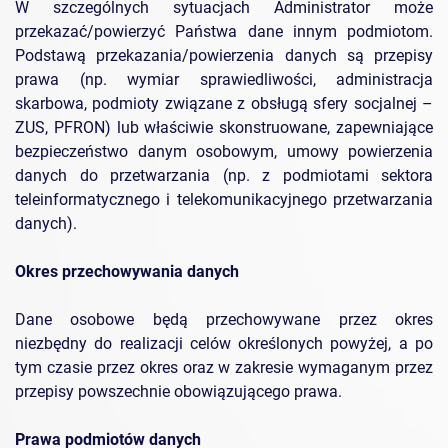
W szczególnych sytuacjach Administrator może
przekazać/powierzyć Państwa dane innym podmiotom.
Podstawą przekazania/powierzenia danych są przepisy
prawa (np. wymiar sprawiedliwości, administracja
skarbowa, podmioty związane z obsługą sfery socjalnej –
ZUS, PFRON) lub właściwie skonstruowane, zapewniające
bezpieczeństwo danym osobowym, umowy powierzenia
danych do przetwarzania (np. z podmiotami sektora
teleinformatycznego i telekomunikacyjnego przetwarzania
danych).
Okres przechowywania danych
Dane osobowe będą przechowywane przez okres
niezbędny do realizacji celów określonych powyżej, a po
tym czasie przez okres oraz w zakresie wymaganym przez
przepisy powszechnie obowiązującego prawa.
Prawa podmiotów danych