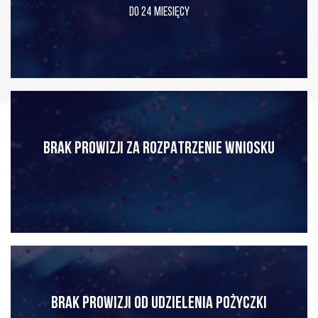
DO 24 MIESIĘCY
BRAK PROWIZJI ZA ROZPATRZENIE WNIOSKU
BRAK PROWIZJI OD UDZIELENIA POŻYCZKI