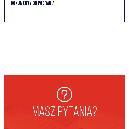
DOKUMENTY DO POBRANIA
MASZ PYTANIA?