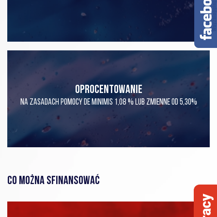
OPROCENTOWANIE
NA ZASADACH POMOCY DE MINIMIS 1,08 % LUB ZMIENNE OD 5,30%
CO MOŻNA SFINANSOWAĆ