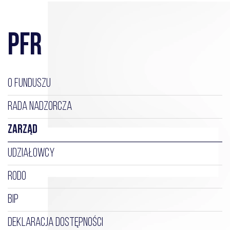
PFR
O FUNDUSZU
RADA NADZORCZA
ZARZĄD
UDZIAŁOWCY
RODO
BIP
DEKLARACJA DOSTĘPNOŚCI