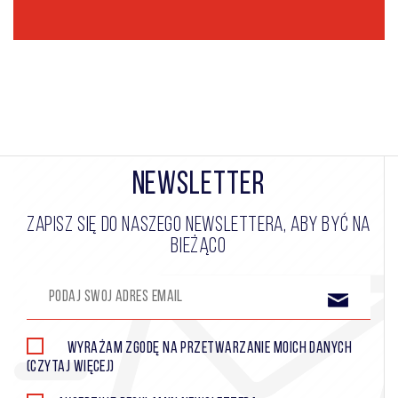
NEWSLETTER
ZAPISZ SIĘ DO NASZEGO NEWSLETTERA, ABY BYĆ NA
BIEŻĄCO
Wyrażam zgodę na przetwarzanie moich danych
(CZYTAJ WIĘCEJ)
osobowych