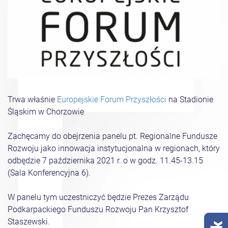
Trwa właśnie
Europejskie Forum Przyszłości
na Stadionie
Śląskim w Chorzowie
Zachęcamy do obejrzenia panelu pt. Regionalne Fundusze
Rozwoju jako innowacja instytucjonalna w regionach, który
odbędzie 7 października 2021 r. o w godz. 11.45-13.15
(Sala Konferencyjna 6).
W panelu tym uczestniczyć będzie Prezes Zarządu
Podkarpackiego Funduszu Rozwoju Pan Krzysztof
Staszewski.