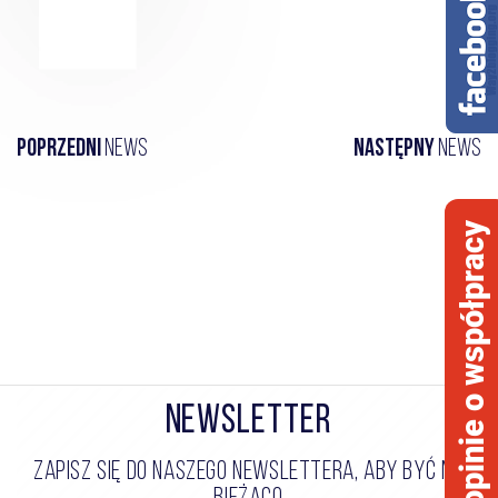
Poprzedni
news
Następny
news
opinie o współpracy
NEWSLETTER
ZAPISZ SIĘ DO NASZEGO NEWSLETTERA, ABY BYĆ NA