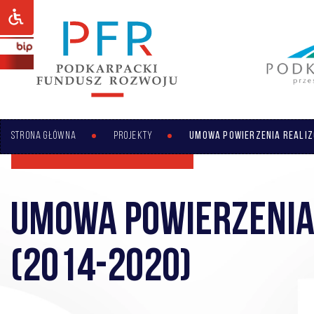
STRONA GŁÓWNA
PROJEKTY
UMOWA POWIERZENIA REALIZ
UMOWA POWIERZENIA
(2014-2020)