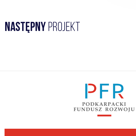
Następny
projekt