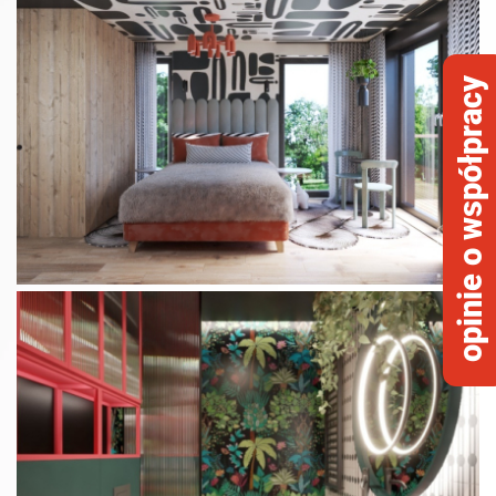
opinie o współpracy